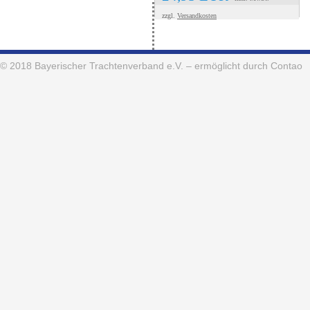
zzgl.
Versandkosten
© 2018
Bayerischer Trachtenverband e.V.
– ermöglicht durch Contao