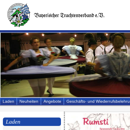
Laden
Neuheiten
Angebote
Geschäfts- und Wiederrufsbelehr
Laden