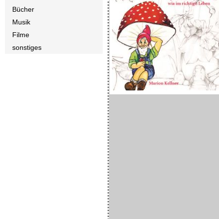
Bücher
Musik
Filme
sonstiges