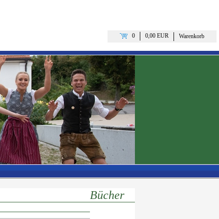
0
0,00 EUR
Warenkorb
Bücher