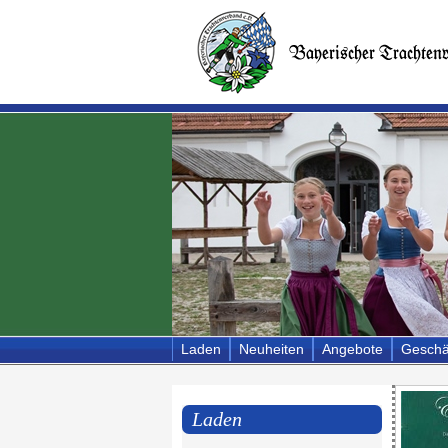
Laden
Neuheiten
Angebote
Geschä
Laden