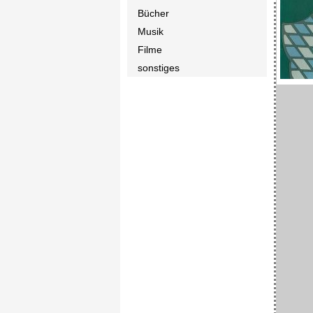
Bücher
Musik
Filme
sonstiges