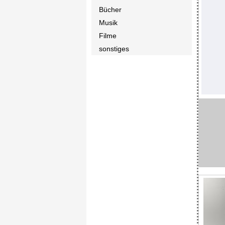
Bücher
Musik
Filme
sonstiges