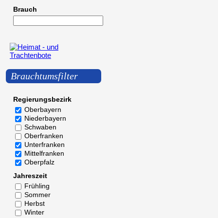
Brauch
Brauchtumsfilter
Regierungsbezirk
Oberbayern
Niederbayern
Schwaben
Oberfranken
Unterfranken
Mittelfranken
Oberpfalz
Jahreszeit
Frühling
Sommer
Herbst
Winter