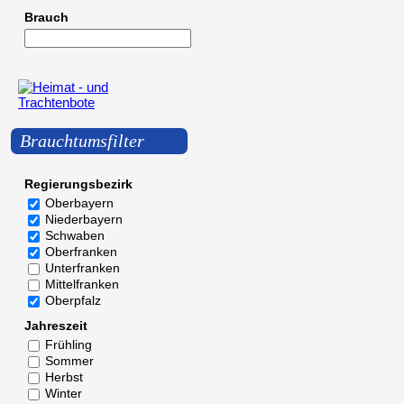
Brauch
Brauchtumsfilter
Regierungsbezirk
Oberbayern
Niederbayern
Schwaben
Oberfranken
Unterfranken
Mittelfranken
Oberpfalz
Jahreszeit
Frühling
Sommer
Herbst
Winter