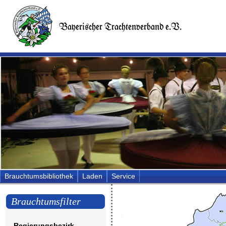
Brauchtumsbibliothek
Laden
Service
Brauchtumsfilter
Regierungsbezirk