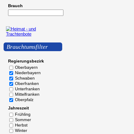
Brauch
Brauchtumsfilter
Regierungsbezirk
Oberbayern
Niederbayern
Schwaben
Oberfranken
Unterfranken
Mittelfranken
Oberpfalz
Jahreszeit
Frühling
Sommer
Herbst
Winter