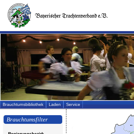
Brauchtumsbibliothek
Laden
Service
Brauchtumsfilter
Regierungsbezirk