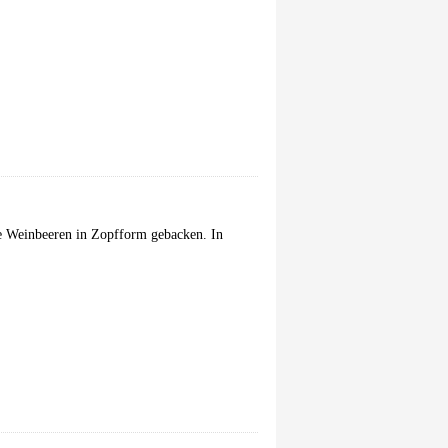
e Weinbeeren in Zopfform gebacken. In