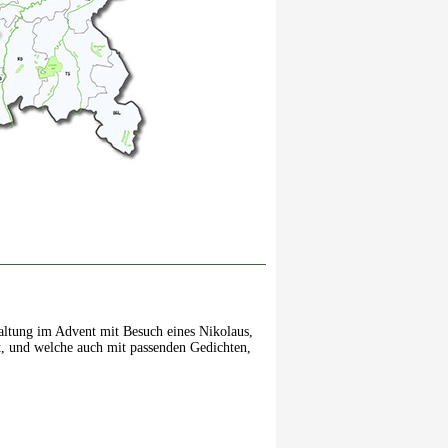
altung im Advent mit Besuch eines Nikolaus,
, und welche auch mit passenden Gedichten,