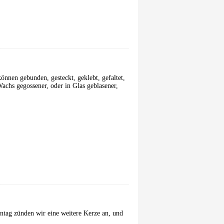
nnen gebunden, gesteckt, geklebt, gefaltet,
achs gegossener, oder in Glas geblasener,
ntag zünden wir eine weitere Kerze an, und