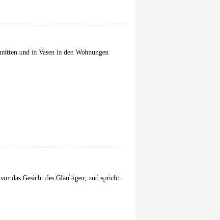
nitten und in Vasen in den Wohnungen
vor das Gesicht des Gläubigen, und spricht