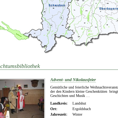
chtumsbibliothek
Advent- und Nikolausfeier
Gemütliche und feierliche Weihnachtsveranst
der den Kindern kleine Geschenktüten bringt
Geschichten und Musik …
Landkreis:
Landshut
Ort:
Ergoldsbach
Jahreszeit:
Winter