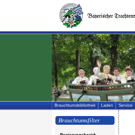
Brauchtumsbibliothek
Laden
Service
Brauchtumsfilter
Regierungsbezirk