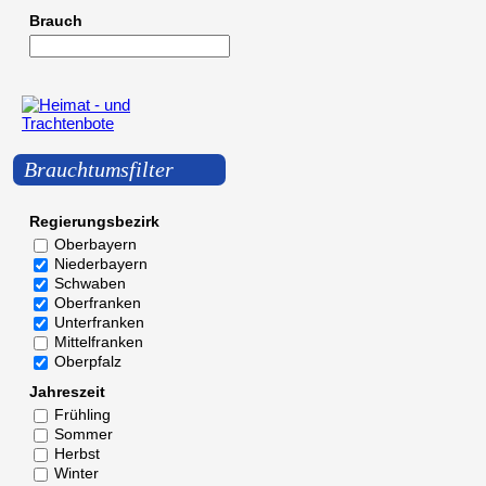
Brauch
Brauchtumsfilter
Regierungsbezirk
Oberbayern
Niederbayern
Schwaben
Oberfranken
Unterfranken
Mittelfranken
Oberpfalz
Jahreszeit
Frühling
Sommer
Herbst
Winter