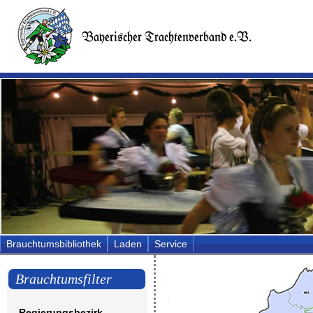
Brauchtumsbibliothek
Laden
Service
Brauchtumsfilter
Regierungsbezirk