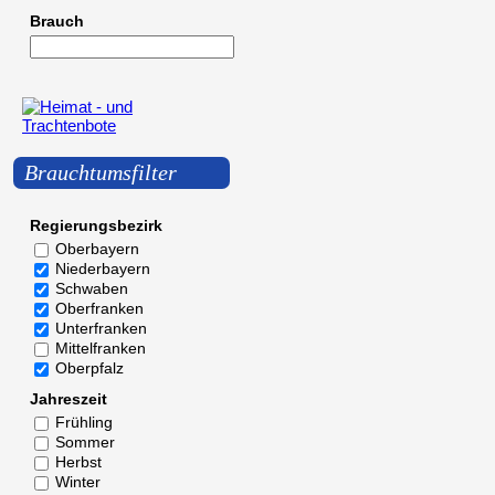
Brauch
Brauchtumsfilter
Regierungsbezirk
Oberbayern
Niederbayern
Schwaben
Oberfranken
Unterfranken
Mittelfranken
Oberpfalz
Jahreszeit
Frühling
Sommer
Herbst
Winter