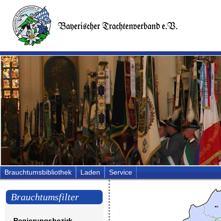
Brauchtumsbibliothek
Laden
Service
Brauchtumsfilter
Regierungsbezirk