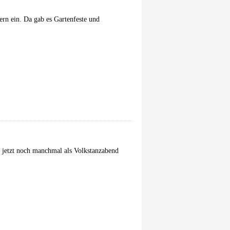
iern ein. Da gab es Gartenfeste und
 jetzt noch manchmal als Volkstanzabend