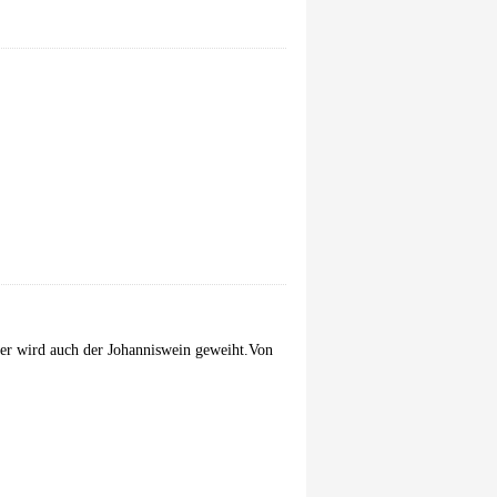
er wird auch der Johanniswein geweiht.Von