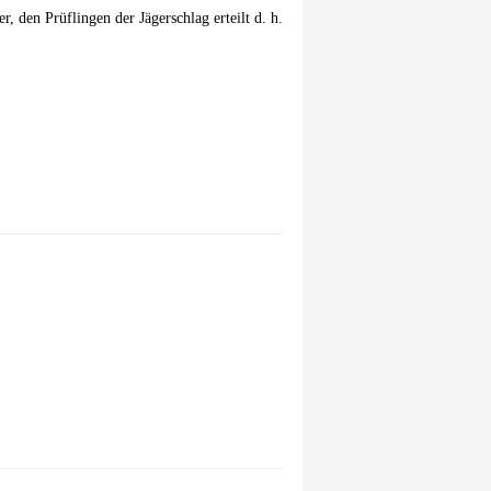
den Prüflingen der Jägerschlag erteilt d. h.