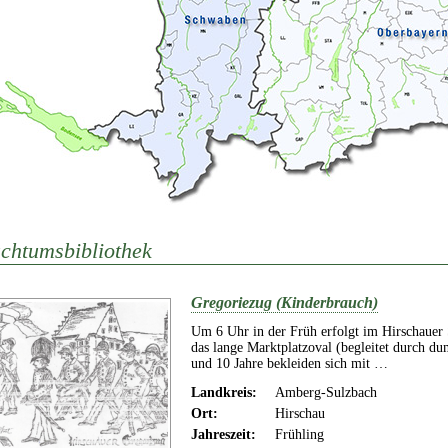
chtumsbibliothek
Gregoriezug (Kinderbrauch)
Um 6 Uhr in der Früh erfolgt im Hirschaue
das lange Marktplatzoval (begleitet durch 
und 10 Jahre bekleiden sich mit …
Landkreis:
Amberg-Sulzbach
Ort:
Hirschau
Jahreszeit:
Frühling