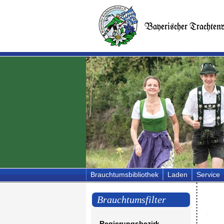
Brauchtumsbibliothek
Laden
Service
Brauchtumsfilter
Regierungsbezirk