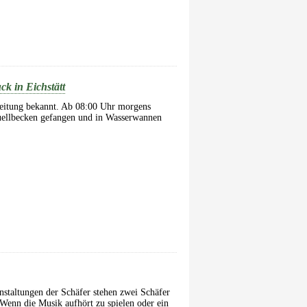
k in Eichstätt
Zeitung bekannt. Ab 08:00 Uhr morgens
uellbecken gefangen und in Wasserwannen
nstaltungen der Schäfer stehen zwei Schäfer
Wenn die Musik aufhört zu spielen oder ein