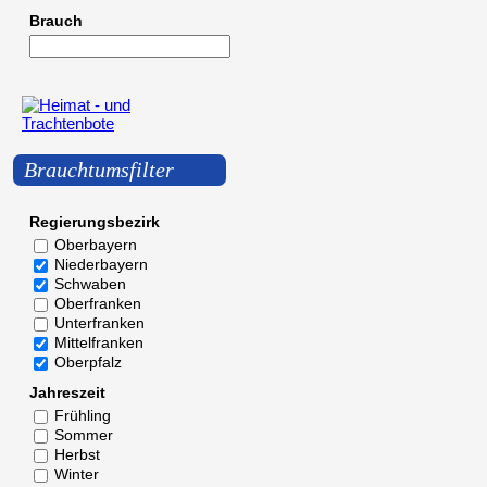
Brauch
Brauchtumsfilter
Regierungsbezirk
Oberbayern
Niederbayern
Schwaben
Oberfranken
Unterfranken
Mittelfranken
Oberpfalz
Jahreszeit
Frühling
Sommer
Herbst
Winter