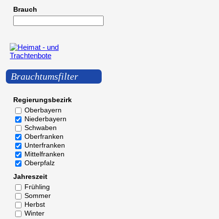
Brauch
Brauchtumsfilter
Regierungsbezirk
Oberbayern
Niederbayern
Schwaben
Oberfranken
Unterfranken
Mittelfranken
Oberpfalz
Jahreszeit
Frühling
Sommer
Herbst
Winter