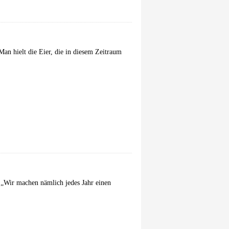
an hielt die Eier, die in diesem Zeitraum
. „Wir machen nämlich jedes Jahr einen