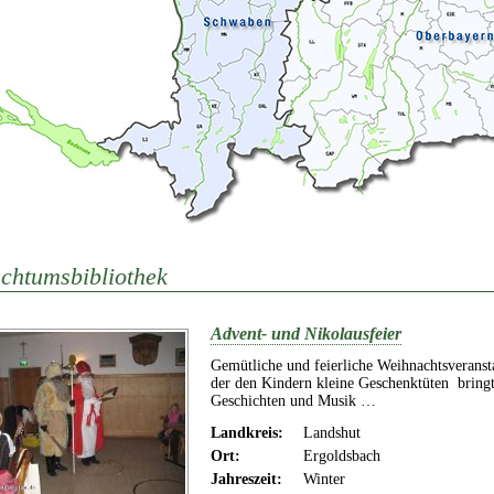
chtumsbibliothek
Advent- und Nikolausfeier
Gemütliche und feierliche Weihnachtsveranst
der den Kindern kleine Geschenktüten bringt
Geschichten und Musik …
Landkreis:
Landshut
Ort:
Ergoldsbach
Jahreszeit:
Winter