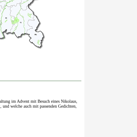
altung im Advent mit Besuch eines Nikolaus,
, und welche auch mit passenden Gedichten,