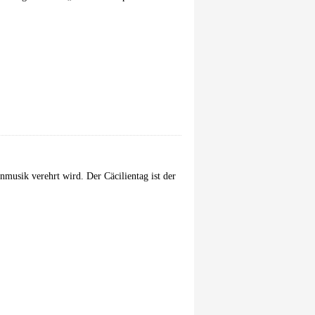
enmusik verehrt wird. Der Cäcilientag ist der