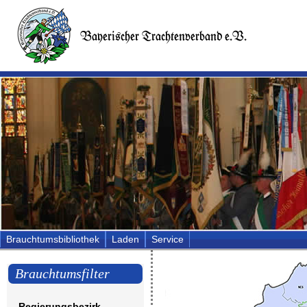
Brauchtumsbibliothek
Laden
Service
Brauchtumsfilter
Regierungsbezirk