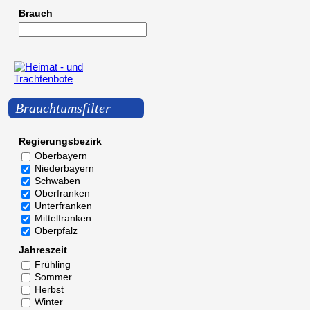
Brauch
Brauchtumsfilter
Regierungsbezirk
Oberbayern
Niederbayern
Schwaben
Oberfranken
Unterfranken
Mittelfranken
Oberpfalz
Jahreszeit
Frühling
Sommer
Herbst
Winter