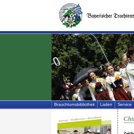
Brauchtumsbibliothek
Laden
Service
Chi
Zeitl