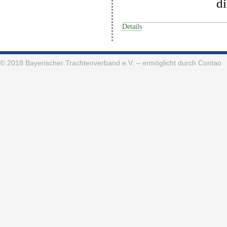
di
Details
© 2018
Bayerischer Trachtenverband e.V.
– ermöglicht durch Contao