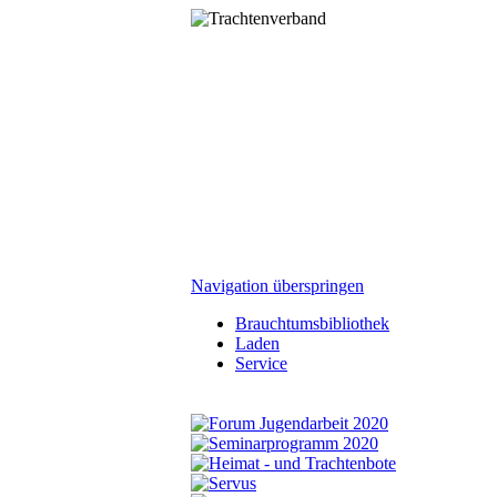
Navigation überspringen
Brauchtumsbibliothek
Laden
Service