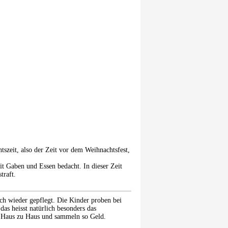
tszeit, also der Zeit vor dem Weihnachtsfest,
t Gaben und Essen bedacht. In dieser Zeit
traft.
ch wieder gepflegt. Die Kinder proben bei
 das heisst natürlich besonders das
n Haus zu Haus und sammeln so Geld.