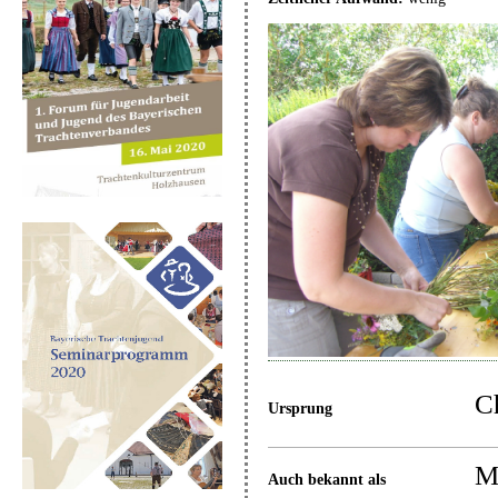
Ch
Ursprung
M
Auch bekannt als