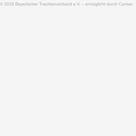
© 2018
Bayerischer Trachtenverband e.V.
– ermöglicht durch Contao