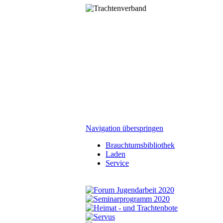
Navigation überspringen
Brauchtumsbibliothek
Laden
Service