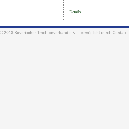
Details
© 2018
Bayerischer Trachtenverband e.V.
– ermöglicht durch Contao