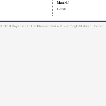
Material
Details
© 2018
Bayerischer Trachtenverband e.V.
– ermöglicht durch Contao