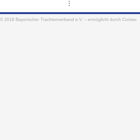
© 2018
Bayerischer Trachtenverband e.V.
– ermöglicht durch Contao