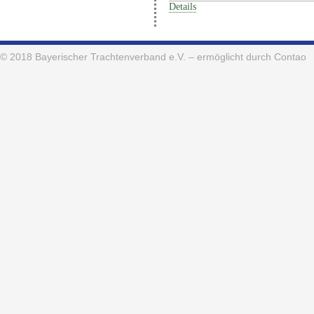
Details
© 2018
Bayerischer Trachtenverband e.V.
– ermöglicht durch Contao