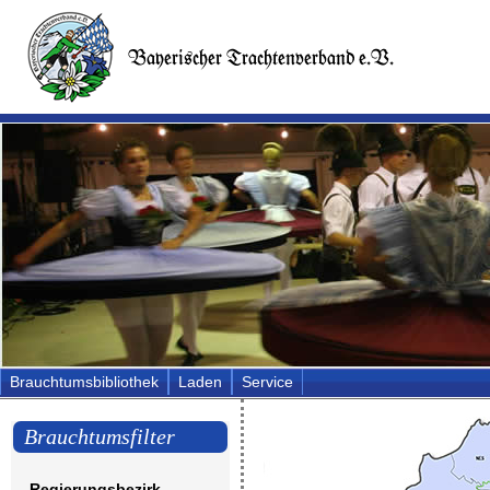
Brauchtumsbibliothek
Laden
Service
Brauchtumsfilter
Regierungsbezirk