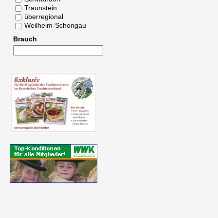
Traunstein
überregional
Weilheim-Schongau
Brauch