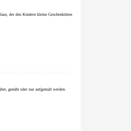
laus, der den Kindern kleine Geschenktüten
ltet, genäht oder nur aufgemalt werden.