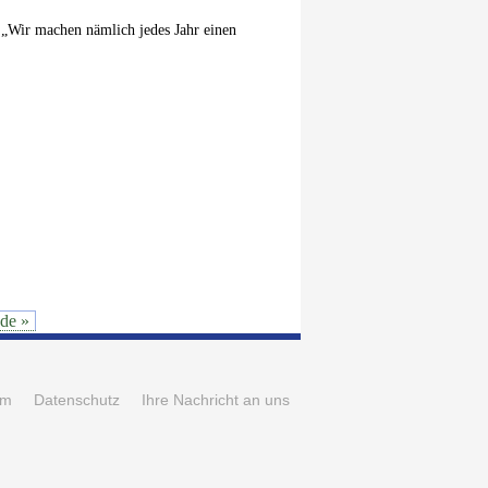
. „Wir machen nämlich jedes Jahr einen
de »
um
Datenschutz
Ihre Nachricht an uns