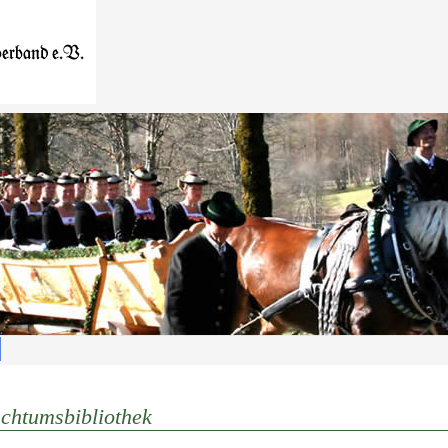
chtumsbibliothek