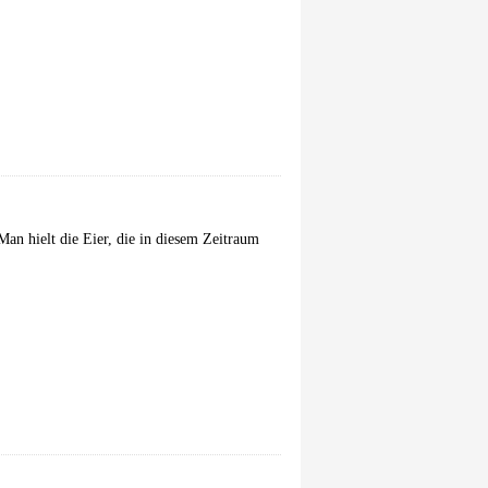
an hielt die Eier, die in diesem Zeitraum