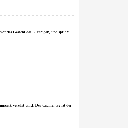
vor das Gesicht des Gläubigen, und spricht
enmusik verehrt wird. Der Cäcilientag ist der