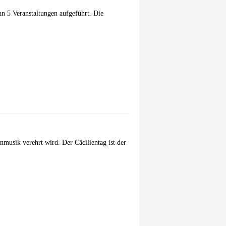
an 5 Veranstaltungen aufgeführt. Die
enmusik verehrt wird. Der Cäcilientag ist der