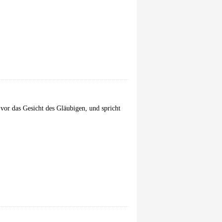
vor das Gesicht des Gläubigen, und spricht