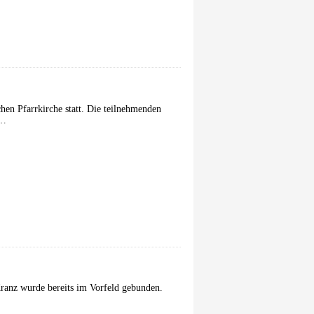
hen Pfarrkirche statt. Die teilnehmenden
 …
ranz wurde bereits im Vorfeld gebunden.