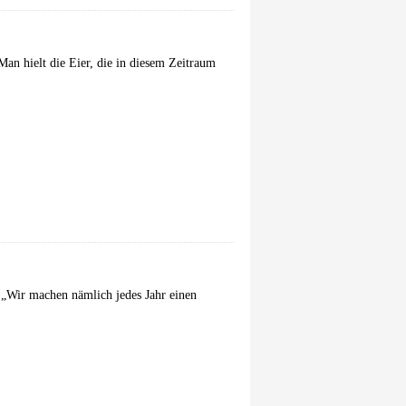
an hielt die Eier, die in diesem Zeitraum
. „Wir machen nämlich jedes Jahr einen