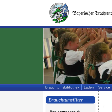
Brauchtumsbibliothek
Laden
Service
Brauchtumsfilter
Regierungsbezirk