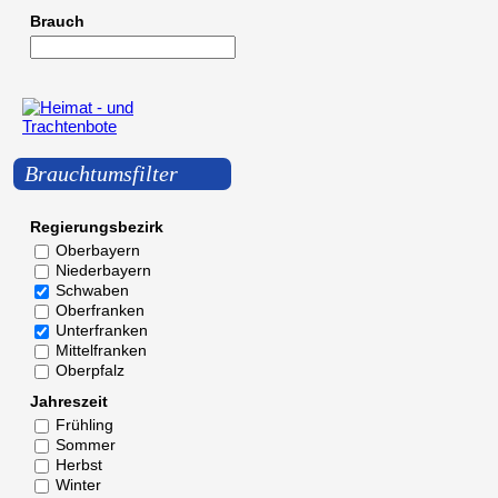
Brauch
Brauchtumsfilter
Regierungsbezirk
Oberbayern
Niederbayern
Schwaben
Oberfranken
Unterfranken
Mittelfranken
Oberpfalz
Jahreszeit
Frühling
Sommer
Herbst
Winter