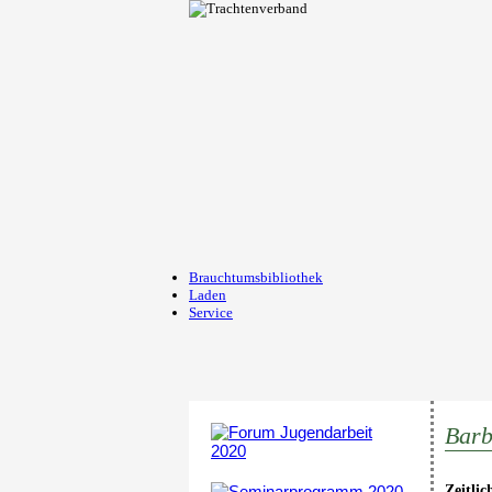
Brauchtumsbibliothek
Laden
Service
Barb
Zeitli