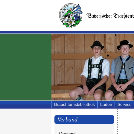
Brauchtumsbibliothek
Laden
Service
Verband
Vorstand