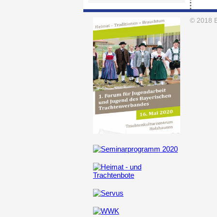
© 2018