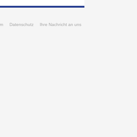
um
Datenschutz
Ihre Nachricht an uns