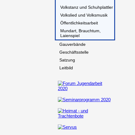
Volkstanz und Schuhplattler
Volkslied und Volksmusik
Öffentlichkeitsarbeit
Mundart, Brauchtum,
Laienspiel
Gauverbände
Geschäftsstelle
Satzung
Leitbild