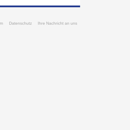
um
Datenschutz
Ihre Nachricht an uns