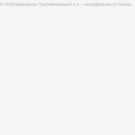
© 2018
Bayerischer Trachtenverband e.V.
– ermöglicht durch Contao