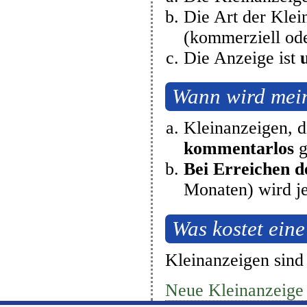
Die Art der Klei
(kommerziell od
Die Anzeige ist
Wann wird mein
Kleinanzeigen, d
kommentarlos
g
Bei Erreichen 
Monaten) wird j
Was kostet ein
Kleinanzeigen
sind
Neue Kleinanzeige 