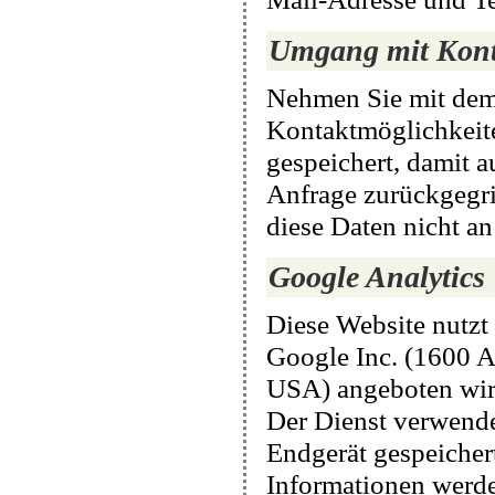
Umgang mit Kont
Nehmen Sie mit dem
Kontaktmöglichkeit
gespeichert, damit 
Anfrage zurückgegri
diese Daten nicht an
Google Analytics
Diese Website nutzt
Google Inc. (1600 
USA) angeboten wird
Der Dienst verwende
Endgerät gespeicher
Informationen werde