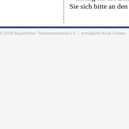
Sie sich bitte an d
© 2018
Bayerischer Trachtenverband e.V.
– ermöglicht durch Contao