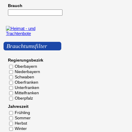
Brauch
Brauchtumsfilter
Regierungsbezirk
Oberbayern
Niederbayern
Schwaben
Oberfranken
Unterfranken
Mittelfranken
Oberpfalz
Jahreszeit
Frühling
Sommer
Herbst
Winter